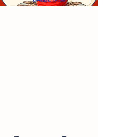
DALLE 19.30